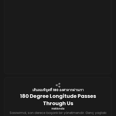
เส้นลองจิจูดที่ 180 องศาลากผ่านเรา
180 Degree Longitude Passes
Through Us
Hakkında
Sasiwimol, son derece başarılı bir yönetmendir. Genç yaştaki