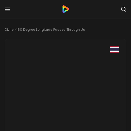
Diziler
-
180 Degree Longitude Passes Through Us