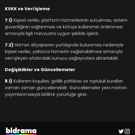
KVKK ve Veri İşleme
7.1)
Kişisel veriler, platform hizmetlerinin sunulması, sistem
güvenliğinin sağlanması ve kötüye kullanımın önlenmesi
amacıyla ilgili mevzuata uygun şekilde işlenir.
7.2)
Hizmet altyapısının yurtdışında bulunması nedeniyle
kişisel veriler, yalnızca hizmetin sağlanabilmesi amacıyla
veri işleyen sıfatındaki sunucu sağlayıcılara aktarılabilir.
Değişiklikler ve Güncellemeler
8.1)
Kullanım koşulları, gizlilik politikası ve topluluk kuralları
zaman zaman güncellenebilir. Güncellemeler yeni metnin
yayımlanmasıyla birlikte yürürlüğe girer.