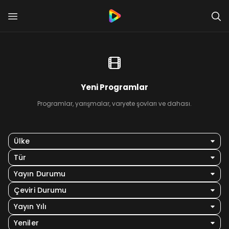
Yeni Programlar
Programlar, yarışmalar, varyete şovları ve dahası.
Ülke
Tür
Yayın Durumu
Çeviri Durumu
Yayın Yılı
Yeniler