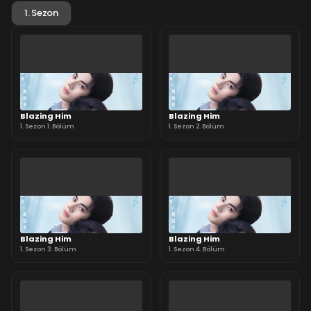
1. Sezon
Blazing Him
Blazing Him
1. Sezon 1. Bölüm
1. Sezon 2. Bölüm
Blazing Him
Blazing Him
1. Sezon 3. Bölüm
1. Sezon 4. Bölüm