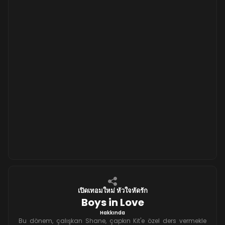
เปิดเทอมใหม่ หัวใจหัดรัก
Boys in Love
Hakkında
Bu dönem, çalışkan Shane, çapkın Kit'e özel ders vermekle