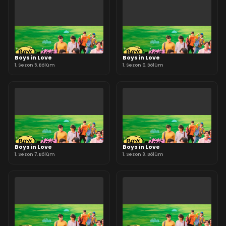
Boys in Love
Boys in Love
1. Sezon 5. Bölüm
1. Sezon 6. Bölüm
Boys in Love
Boys in Love
1. Sezon 7. Bölüm
1. Sezon 8. Bölüm