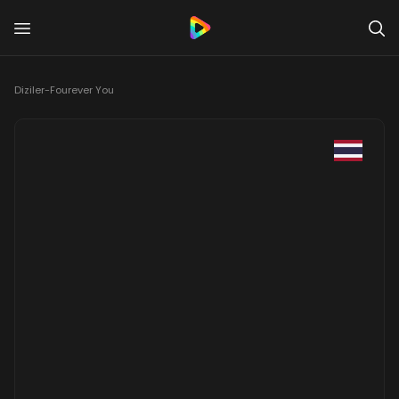
Diziler
-
Fourever You