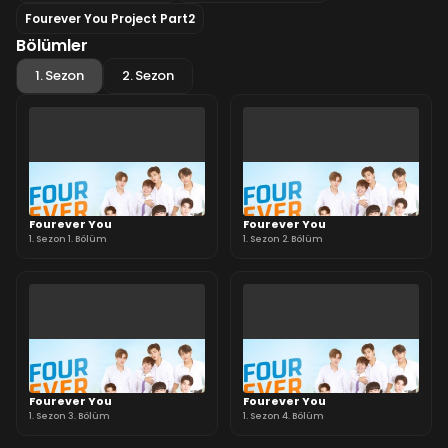
Fourever You Project Part2
Bölümler
1. Sezon
2. Sezon
Fourever You
Fourever You
1. Sezon 1. Bölüm
1. Sezon 2. Bölüm
Fourever You
Fourever You
1. Sezon 3. Bölüm
1. Sezon 4. Bölüm