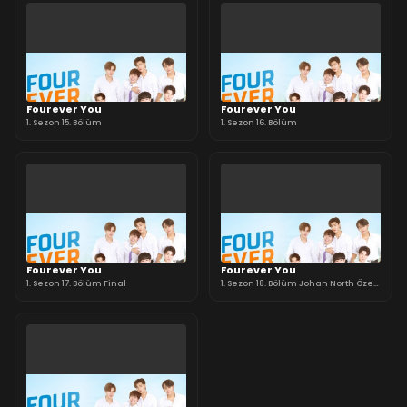
Fourever You
Fourever You
1. Sezon 15. Bölüm
1. Sezon 16. Bölüm
Fourever You
Fourever You
1. Sezon 17. Bölüm Final
1. Sezon 18. Bölüm Johan North Özel
Bölüm 1