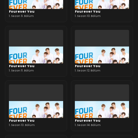
Fourever You
Fourever You
1. Sezon 9. Bölüm
1. Sezon 10. Bölüm
Fourever You
Fourever You
1. Sezon 11. Bölüm
1. Sezon 12. Bölüm
Fourever You
Fourever You
1. Sezon 13. Bölüm
1. Sezon 14. Bölüm