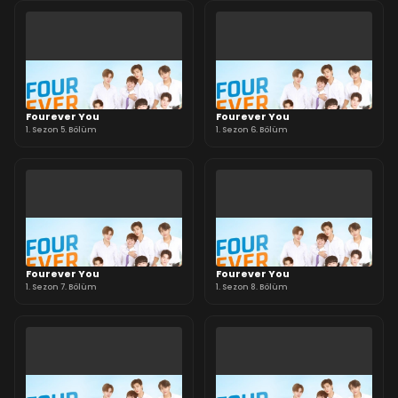
Fourever You
Fourever You
1. Sezon 5. Bölüm
1. Sezon 6. Bölüm
Fourever You
Fourever You
1. Sezon 7. Bölüm
1. Sezon 8. Bölüm