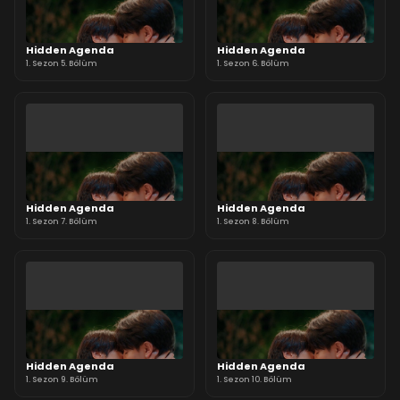
Hidden Agenda
Hidden Agenda
1. Sezon 5. Bölüm
1. Sezon 6. Bölüm
Hidden Agenda
Hidden Agenda
1. Sezon 7. Bölüm
1. Sezon 8. Bölüm
Hidden Agenda
Hidden Agenda
1. Sezon 9. Bölüm
1. Sezon 10. Bölüm