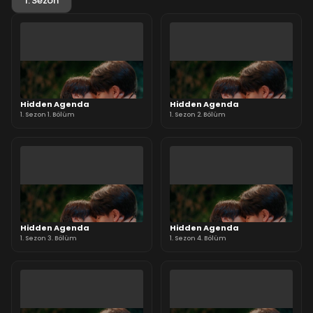
1. Sezon
Hidden Agenda
Hidden Agenda
1. Sezon 1. Bölüm
1. Sezon 2. Bölüm
Hidden Agenda
Hidden Agenda
1. Sezon 3. Bölüm
1. Sezon 4. Bölüm