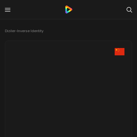
Diziler
-
Inverse Identity