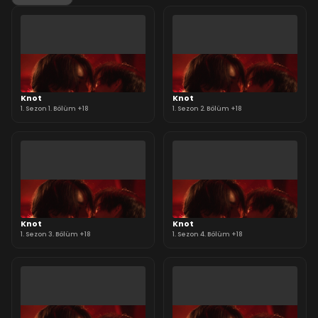
Knot
Knot
1. Sezon 1. Bölüm +18
1. Sezon 2. Bölüm +18
Knot
Knot
1. Sezon 3. Bölüm +18
1. Sezon 4. Bölüm +18