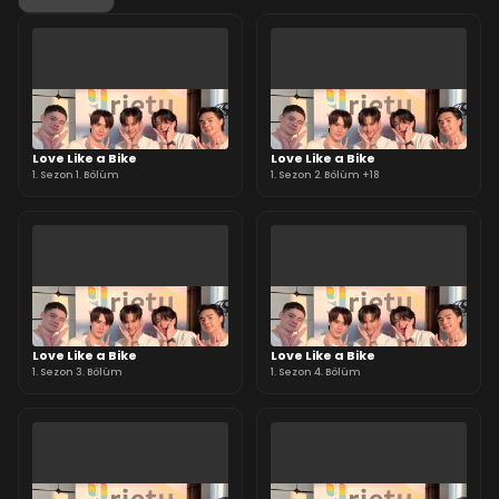
Love Like a Bike
Love Like a Bike
1. Sezon 1. Bölüm
1. Sezon 2. Bölüm +18
Love Like a Bike
Love Like a Bike
1. Sezon 3. Bölüm
1. Sezon 4. Bölüm