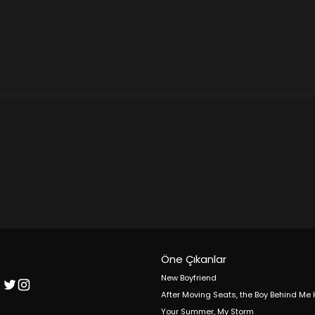
Öne Çıkanlar
New Boyfriend
After Moving Seats, the Boy Behind Me
Your Summer, My Storm