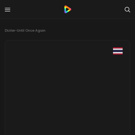
Diziler
-
Until Once Again