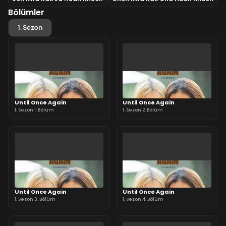
Bölümler
1. Sezon
Until Once Again
Until Once Again
1. Sezon 1. Bölüm
1. Sezon 2. Bölüm
Until Once Again
Until Once Again
1. Sezon 3. Bölüm
1. Sezon 4. Bölüm