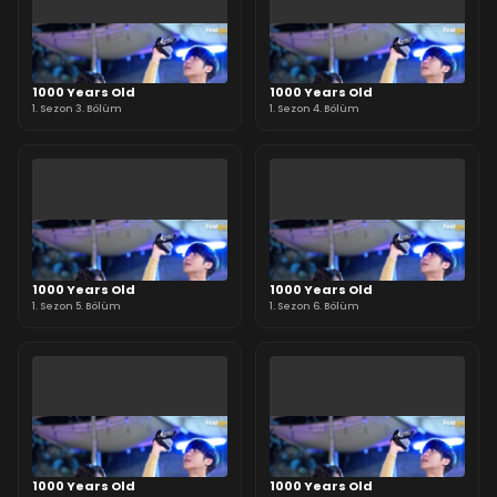
1000 Years Old
1000 Years Old
1. Sezon 3. Bölüm
1. Sezon 4. Bölüm
1000 Years Old
1000 Years Old
1. Sezon 5. Bölüm
1. Sezon 6. Bölüm
1000 Years Old
1000 Years Old