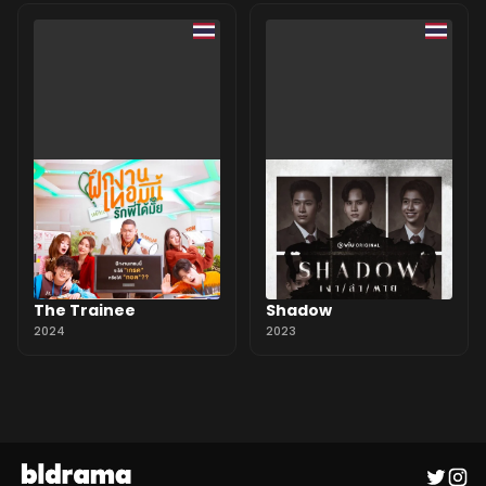
The Trainee
Shadow
2024
2023