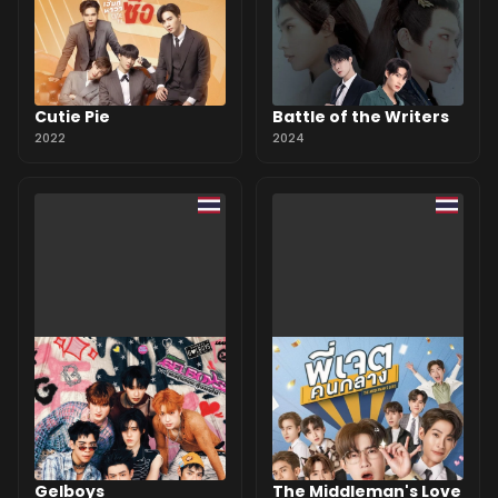
Cutie Pie
Battle of the Writers
2022
2024
Gelboys
The Middleman's Love