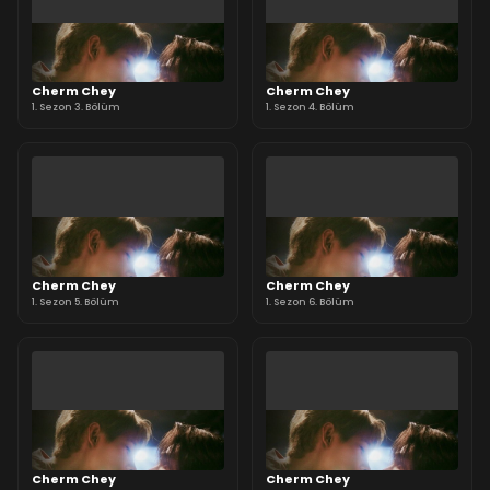
Cherm Chey
Cherm Chey
1. Sezon 3. Bölüm
1. Sezon 4. Bölüm
Cherm Chey
Cherm Chey
1. Sezon 5. Bölüm
1. Sezon 6. Bölüm
Cherm Chey
Cherm Chey