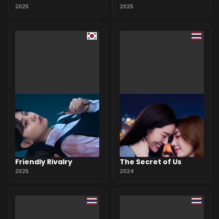
2025
2025
Friendly Rivalry
The Secret of Us
2025
2024