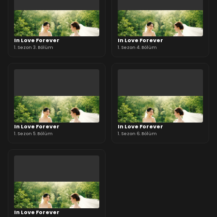
In Love Forever
In Love Forever
1. Sezon 3. Bölüm
1. Sezon 4. Bölüm
In Love Forever
In Love Forever
1. Sezon 5. Bölüm
1. Sezon 6. Bölüm
In Love Forever