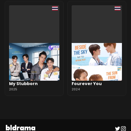
My Stubborn
Fourever You
2025
2024