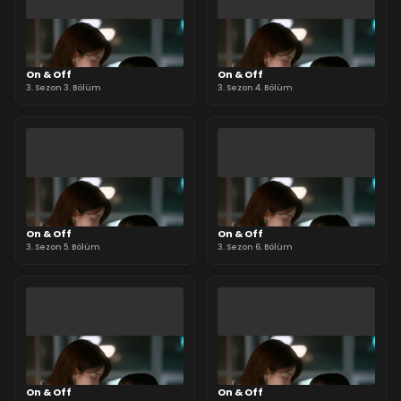
On & Off
On & Off
3. Sezon 3. Bölüm
3. Sezon 4. Bölüm
On & Off
On & Off
3. Sezon 5. Bölüm
3. Sezon 6. Bölüm
On & Off
On & Off