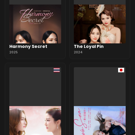
Harmony Secret
The Loyal Pin
2025
2024