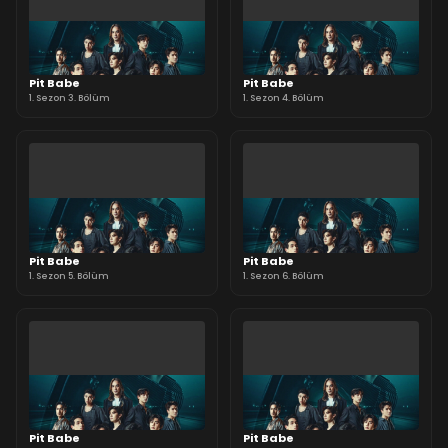
Pit Babe
Pit Babe
1. Sezon 3. Bölüm
1. Sezon 4. Bölüm
Pit Babe
Pit Babe
1. Sezon 5. Bölüm
1. Sezon 6. Bölüm
Pit Babe
Pit Babe