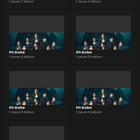
1. Sezon 7. Bölüm
1. Sezon 8. Bölüm
Pit Babe
Pit Babe
1. Sezon 9. Bölüm
1. Sezon 10. Bölüm
Pit Babe
Pit Babe
1. Sezon 11. Bölüm
1. Sezon 12. Bölüm