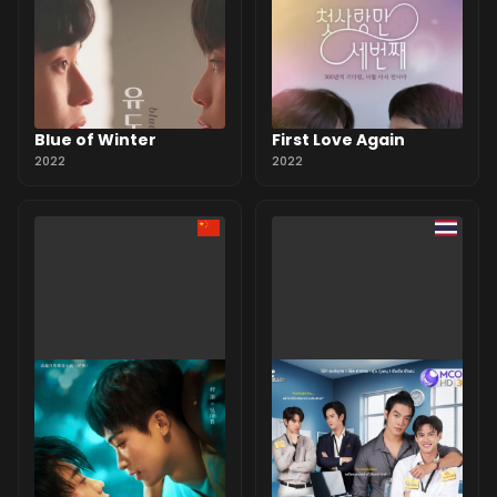
Blue of Winter
First Love Again
2022
2022