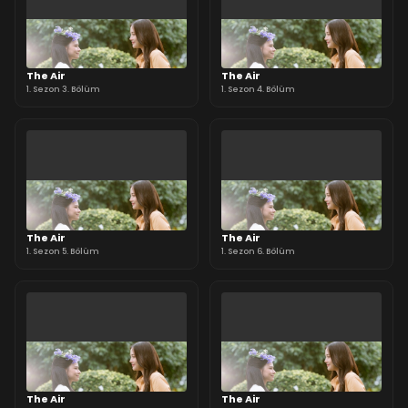
The Air
The Air
1. Sezon 3. Bölüm
1. Sezon 4. Bölüm
The Air
The Air
1. Sezon 5. Bölüm
1. Sezon 6. Bölüm
The Air
The Air