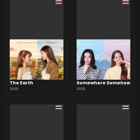
The Earth
Somewhere Somehow
2025
2025