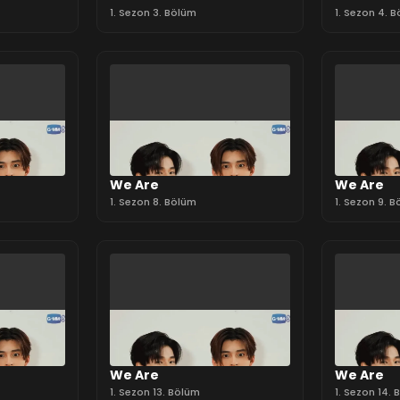
1. Sezon 3. Bölüm
1. Sezon 4. 
We Are
We Are
1. Sezon 8. Bölüm
1. Sezon 9. 
We Are
We Are
1. Sezon 13. Bölüm
1. Sezon 14.