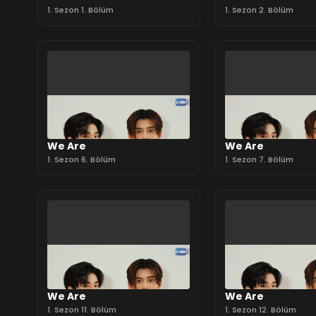
1. Sezon 1. Bölüm
1. Sezon 2. Bölüm
We Are
We Are
1. Sezon 6. Bölüm
1. Sezon 7. Bölüm
We Are
We Are
1. Sezon 11. Bölüm
1. Sezon 12. Bölüm