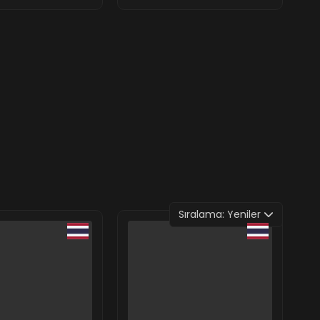
Sıralama:
Yeniler