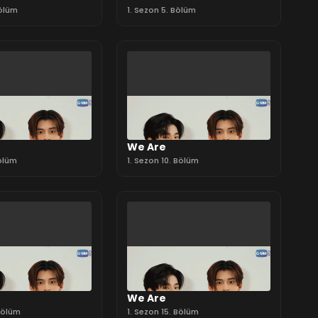
Bölüm
1. Sezon 5. Bölüm
We Are
Bölüm
1. Sezon 10. Bölüm
We Are
 Bölüm
1. Sezon 15. Bölüm