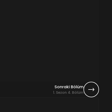
Sonraki Bölüm
1. Sezon 4. Bölüm