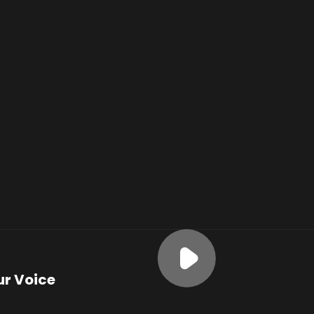
ur Voice