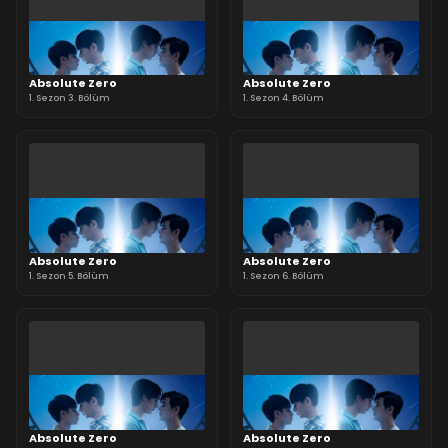
Absolute Zero
Absolute Zero
1. Sezon 3. Bölüm
1. Sezon 4. Bölüm
Absolute Zero
Absolute Zero
1. Sezon 5. Bölüm
1. Sezon 6. Bölüm
Absolute Zero
Absolute Zero