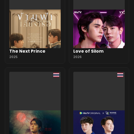
The Next Prince
Love of Silom
2025
2026