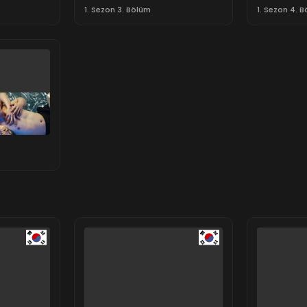
1. Sezon 3. Bölüm
1. Sezon 4. 