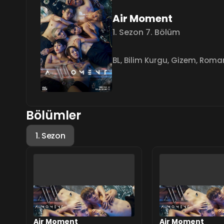
Air Moment
1. Sezon 7. Bölüm
BL
,
Bilim Kurgu
,
Gizem
,
Roman
Bölümler
1. Sezon
Air Moment
Air Moment