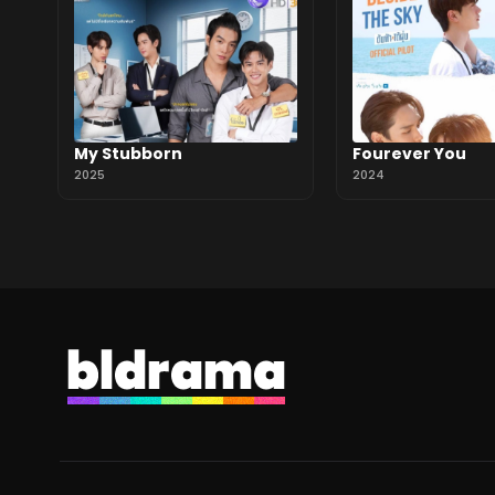
My Stubborn
Fourever You
2025
2024