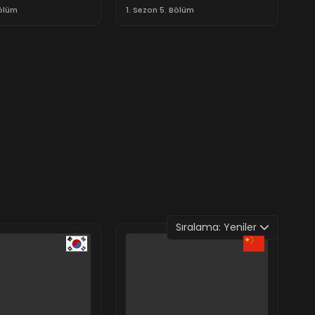
Bölüm
1. Sezon 5. Bölüm
Sıralama:
Yeniler