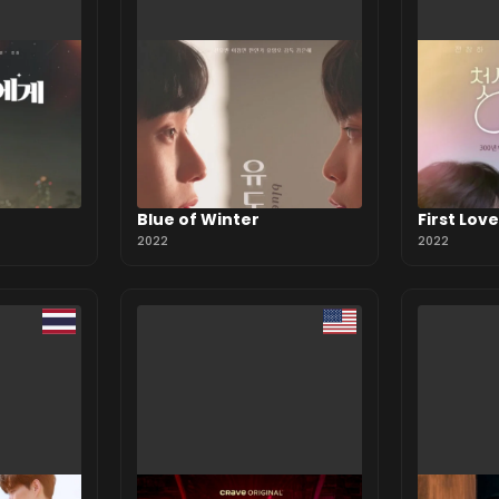
Blue of Winter
First Lov
2022
2022