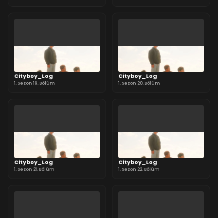
Cityboy_Log
Cityboy_Log
1. Sezon 19. Bölüm
1. Sezon 20. Bölüm
Cityboy_Log
Cityboy_Log
1. Sezon 21. Bölüm
1. Sezon 22. Bölüm