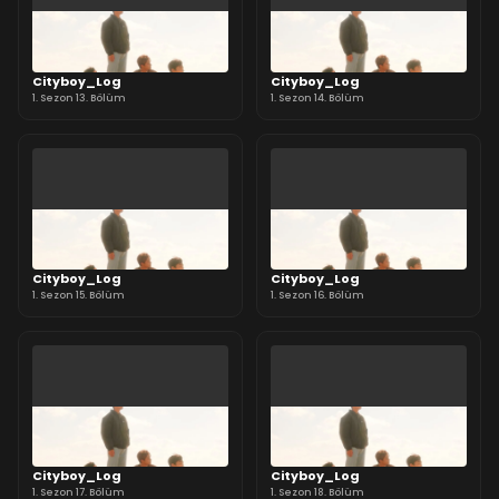
Cityboy_Log
Cityboy_Log
1. Sezon 13. Bölüm
1. Sezon 14. Bölüm
Cityboy_Log
Cityboy_Log
1. Sezon 15. Bölüm
1. Sezon 16. Bölüm
Cityboy_Log
Cityboy_Log
1. Sezon 17. Bölüm
1. Sezon 18. Bölüm