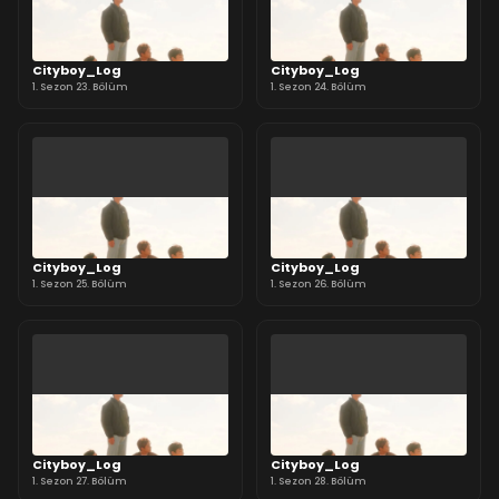
Cityboy_Log
Cityboy_Log
1. Sezon 23. Bölüm
1. Sezon 24. Bölüm
Cityboy_Log
Cityboy_Log
1. Sezon 25. Bölüm
1. Sezon 26. Bölüm
Cityboy_Log
Cityboy_Log
1. Sezon 27. Bölüm
1. Sezon 28. Bölüm