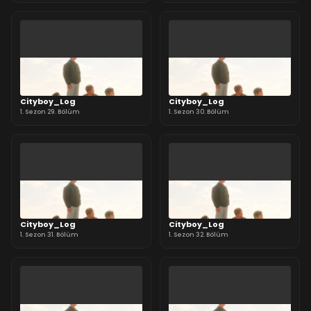
Cityboy_Log
Cityboy_Log
1. Sezon 29. Bölüm
1. Sezon 30. Bölüm
Cityboy_Log
Cityboy_Log
1. Sezon 31. Bölüm
1. Sezon 32. Bölüm