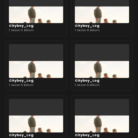
Cityboy_Log
Cityboy_Log
1. Sezon 3. Bölüm
1. Sezon 4. Bölüm
Cityboy_Log
Cityboy_Log
1. Sezon 5. Bölüm
1. Sezon 6. Bölüm
Cityboy_Log
Cityboy_Log