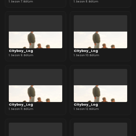
1. Sezon 7. Bölüm
1. Sezon 8. Bölüm
Cityboy_Log
Cityboy_Log
1. Sezon 9. Bölüm
1. Sezon 10. Bölüm
Cityboy_Log
Cityboy_Log
1. Sezon 11. Bölüm
1. Sezon 12. Bölüm