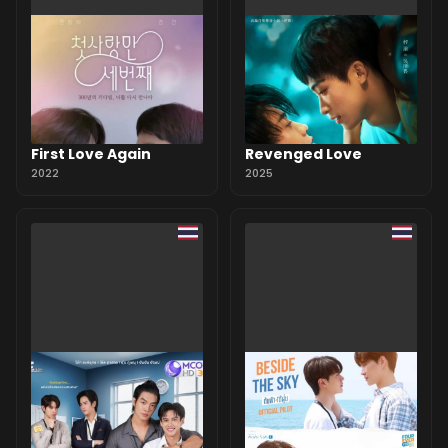
First Love Again
Revenged Love
2022
2025