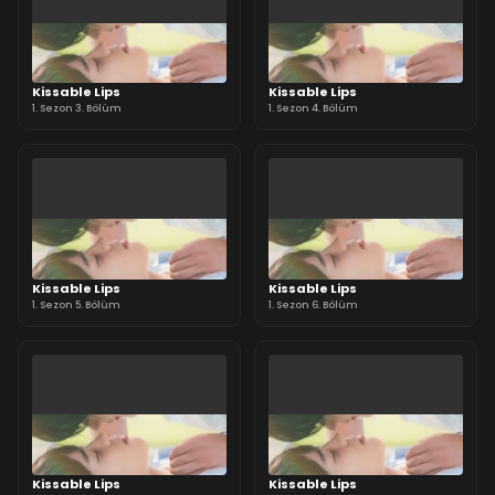
Kissable Lips
Kissable Lips
1. Sezon 3. Bölüm
1. Sezon 4. Bölüm
Kissable Lips
Kissable Lips
1. Sezon 5. Bölüm
1. Sezon 6. Bölüm
Kissable Lips
Kissable Lips