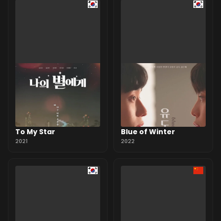
To My Star
Blue of Winter
2021
2022