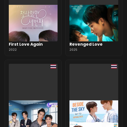
First Love Again
Revenged Love
2022
2025