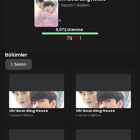
1. Sezon 1. Bölüm
BL
9,072 izlenme
79
1
Bölümler
1. Sezon
Oh! Boarding House
Oh! Boarding House
1. Sezon 1. Bölüm
1. Sezon 2. Bölüm