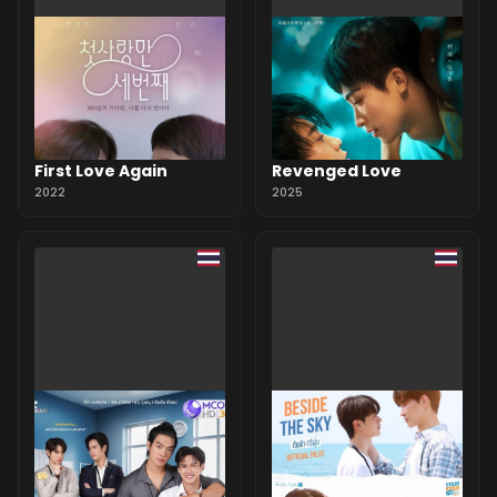
First Love Again
Revenged Love
2022
2025