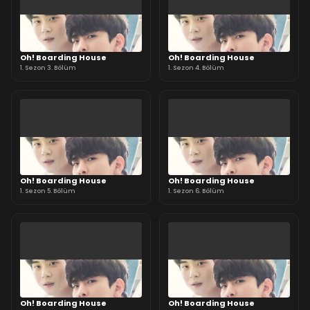
Oh! Boarding House
Oh! Boarding House
1. Sezon 3. Bölüm
1. Sezon 4. Bölüm
Oh! Boarding House
Oh! Boarding House
1. Sezon 5. Bölüm
1. Sezon 6. Bölüm
Oh! Boarding House
Oh! Boarding House