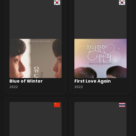
Blue of Winter
First Love Again
2022
2022