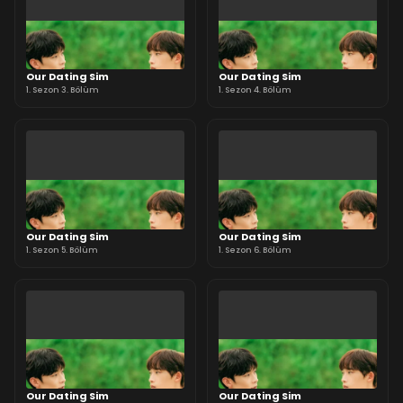
Our Dating Sim
Our Dating Sim
1. Sezon 3. Bölüm
1. Sezon 4. Bölüm
Our Dating Sim
Our Dating Sim
1. Sezon 5. Bölüm
1. Sezon 6. Bölüm
Our Dating Sim
Our Dating Sim