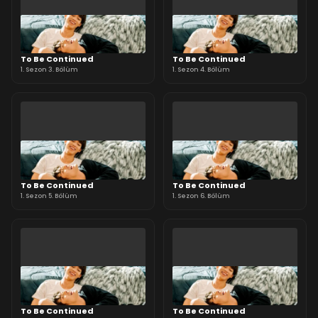
To Be Continued
To Be Continued
1. Sezon 3. Bölüm
1. Sezon 4. Bölüm
To Be Continued
To Be Continued
1. Sezon 5. Bölüm
1. Sezon 6. Bölüm
To Be Continued
To Be Continued