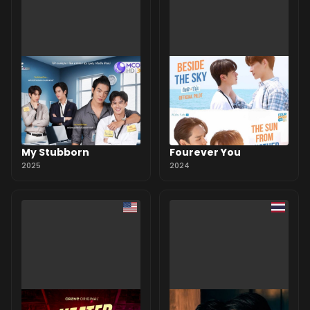
My Stubborn
Fourever You
2025
2024