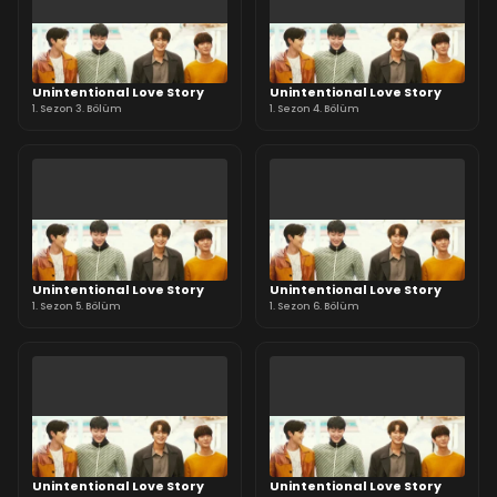
Unintentional Love Story
Unintentional Love Story
1. Sezon 3. Bölüm
1. Sezon 4. Bölüm
Unintentional Love Story
Unintentional Love Story
1. Sezon 5. Bölüm
1. Sezon 6. Bölüm
Unintentional Love Story
Unintentional Love Story