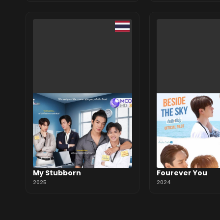
My Stubborn
Fourever You
2025
2024