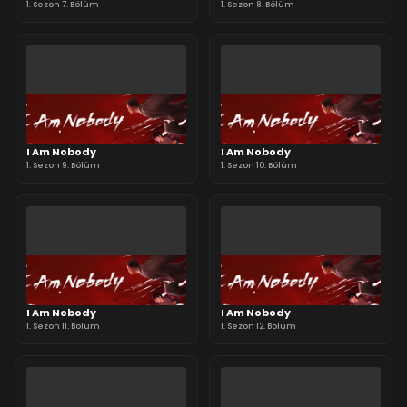
1. Sezon 7. Bölüm
1. Sezon 8. Bölüm
I Am Nobody
I Am Nobody
1. Sezon 9. Bölüm
1. Sezon 10. Bölüm
I Am Nobody
I Am Nobody
1. Sezon 11. Bölüm
1. Sezon 12. Bölüm