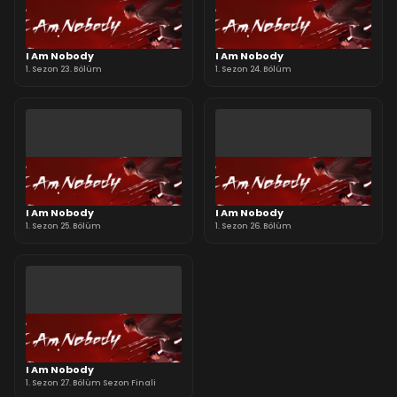
I Am Nobody
I Am Nobody
1. Sezon 23. Bölüm
1. Sezon 24. Bölüm
I Am Nobody
I Am Nobody
1. Sezon 25. Bölüm
1. Sezon 26. Bölüm
I Am Nobody
1. Sezon 27. Bölüm Sezon Finali