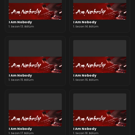
I Am Nobody
I Am Nobody
1. Sezon 13. Bölüm
1. Sezon 14. Bölüm
I Am Nobody
I Am Nobody
1. Sezon 15. Bölüm
1. Sezon 16. Bölüm
I Am Nobody
I Am Nobody
1. Sezon 17. Bölüm
1. Sezon 18. Bölüm