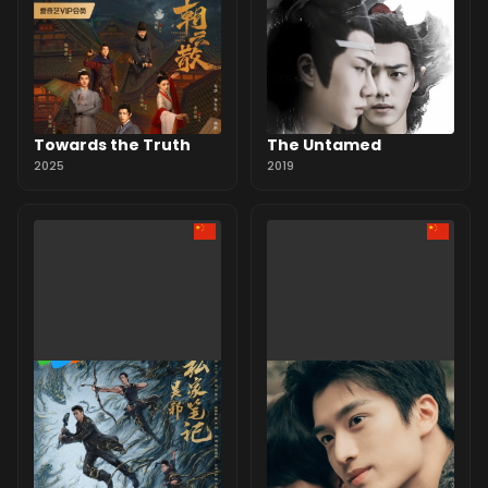
Towards the Truth
The Untamed
2025
2019