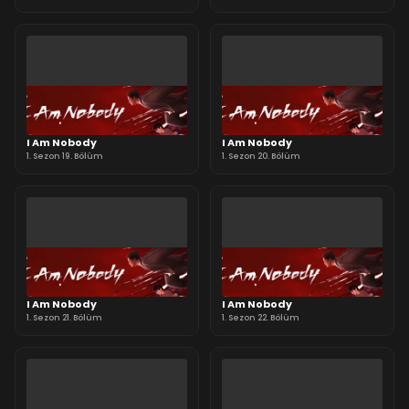
I Am Nobody
I Am Nobody
1. Sezon 19. Bölüm
1. Sezon 20. Bölüm
I Am Nobody
I Am Nobody
1. Sezon 21. Bölüm
1. Sezon 22. Bölüm