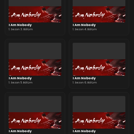
I Am Nobody
I Am Nobody
1. Sezon 3. Bölüm
1. Sezon 4. Bölüm
I Am Nobody
I Am Nobody
1. Sezon 5. Bölüm
1. Sezon 6. Bölüm
I Am Nobody
I Am Nobody