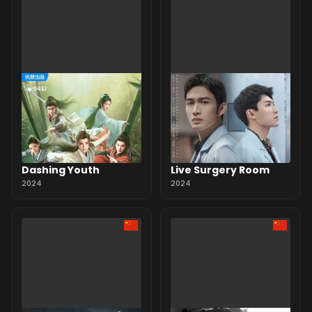
Dashing Youth
Live Surgery Room
2024
2024