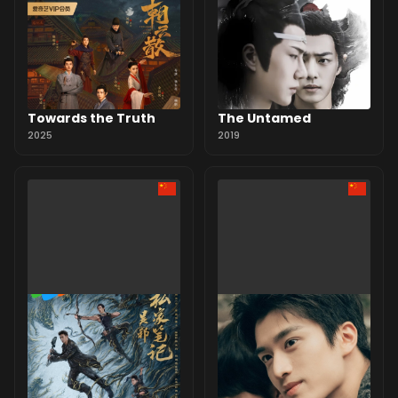
Towards the Truth
The Untamed
2025
2019