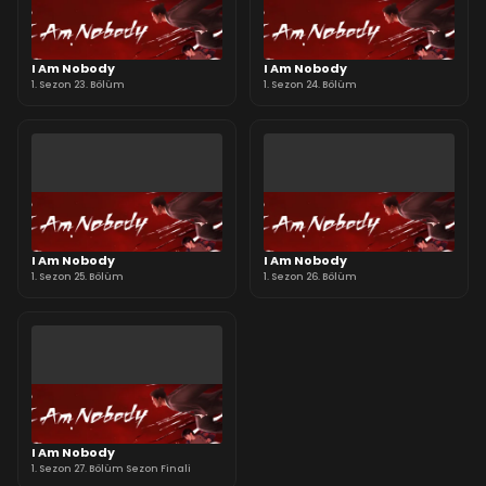
I Am Nobody
I Am Nobody
1. Sezon 23. Bölüm
1. Sezon 24. Bölüm
I Am Nobody
I Am Nobody
1. Sezon 25. Bölüm
1. Sezon 26. Bölüm
I Am Nobody
1. Sezon 27. Bölüm Sezon Finali