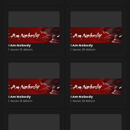
I Am Nobody
I Am Nobody
1. Sezon 19. Bölüm
1. Sezon 20. Bölüm
I Am Nobody
I Am Nobody
1. Sezon 21. Bölüm
1. Sezon 22. Bölüm