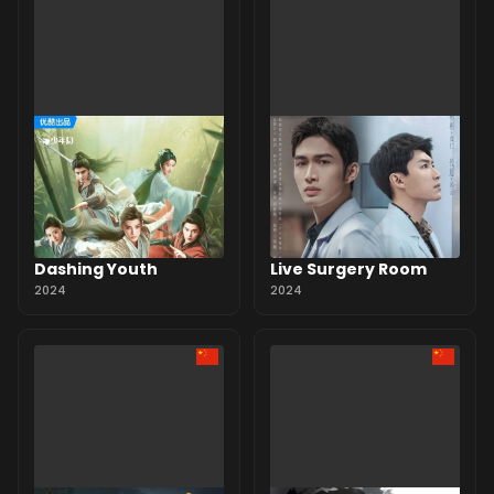
Dashing Youth
Live Surgery Room
2024
2024