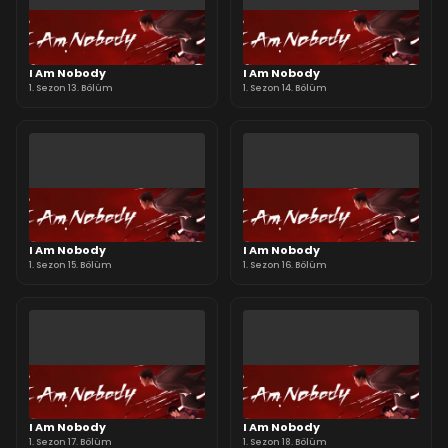
I Am Nobody
I Am Nobody
1. Sezon 13. Bölüm
1. Sezon 14. Bölüm
I Am Nobody
I Am Nobody
1. Sezon 15. Bölüm
1. Sezon 16. Bölüm
I Am Nobody
I Am Nobody
1. Sezon 17. Bölüm
1. Sezon 18. Bölüm