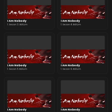
I Am Nobody
I Am Nobody
1. Sezon 3. Bölüm
1. Sezon 4. Bölüm
I Am Nobody
I Am Nobody
1. Sezon 5. Bölüm
1. Sezon 6. Bölüm
I Am Nobody
I Am Nobody