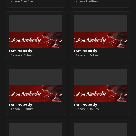
1. Sezon 7. Bölüm
1. Sezon 8. Bölüm
I Am Nobody
I Am Nobody
1. Sezon 9. Bölüm
1. Sezon 10. Bölüm
I Am Nobody
I Am Nobody
1. Sezon 11. Bölüm
1. Sezon 12. Bölüm