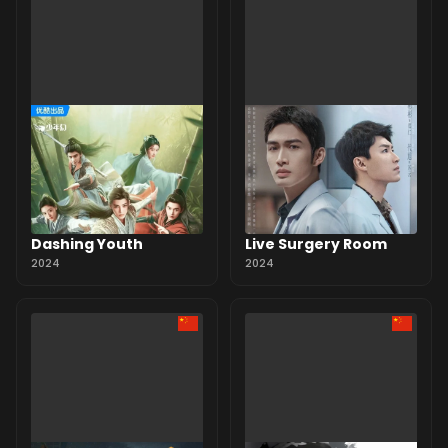
Dashing Youth
Live Surgery Room
2024
2024