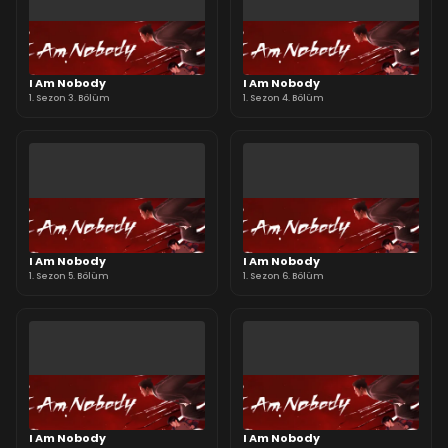
I Am Nobody
I Am Nobody
1. Sezon 3. Bölüm
1. Sezon 4. Bölüm
I Am Nobody
I Am Nobody
1. Sezon 5. Bölüm
1. Sezon 6. Bölüm
I Am Nobody
I Am Nobody