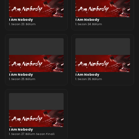
I Am Nobody
I Am Nobody
1. Sezon 23. Bölüm
1. Sezon 24. Bölüm
I Am Nobody
I Am Nobody
1. Sezon 25. Bölüm
1. Sezon 26. Bölüm
I Am Nobody
1. Sezon 27. Bölüm Sezon Finali