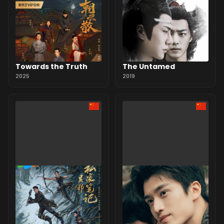
Towards the Truth
The Untamed
2025
2019