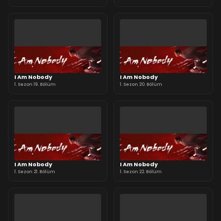
I Am Nobody
I Am Nobody
1. Sezon 19. Bölüm
1. Sezon 20. Bölüm
I Am Nobody
I Am Nobody
1. Sezon 21. Bölüm
1. Sezon 22. Bölüm