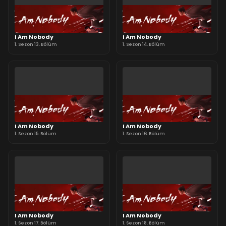
I Am Nobody
I Am Nobody
1. Sezon 13. Bölüm
1. Sezon 14. Bölüm
I Am Nobody
I Am Nobody
1. Sezon 15. Bölüm
1. Sezon 16. Bölüm
I Am Nobody
I Am Nobody
1. Sezon 17. Bölüm
1. Sezon 18. Bölüm