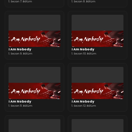
1. Sezon 7. Bölüm
1. Sezon 8. Bölüm
I Am Nobody
I Am Nobody
1. Sezon 9. Bölüm
1. Sezon 10. Bölüm
I Am Nobody
I Am Nobody
1. Sezon 11. Bölüm
1. Sezon 12. Bölüm