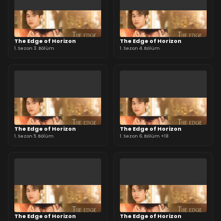
The Edge of Horizon
The Edge of Horizon
1. Sezon 3. Bölüm
1. Sezon 4. Bölüm
The Edge of Horizon
The Edge of Horizon
1. Sezon 5. Bölüm
1. Sezon 6. Bölüm +18
The Edge of Horizon
The Edge of Horizon