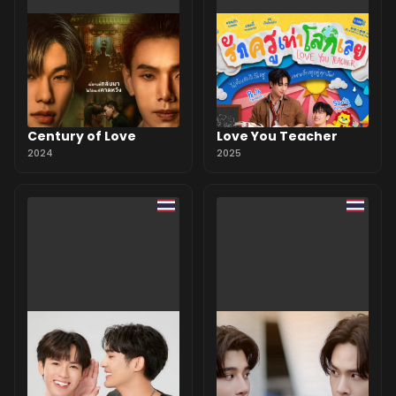
Century of Love
Love You Teacher
2024
2025